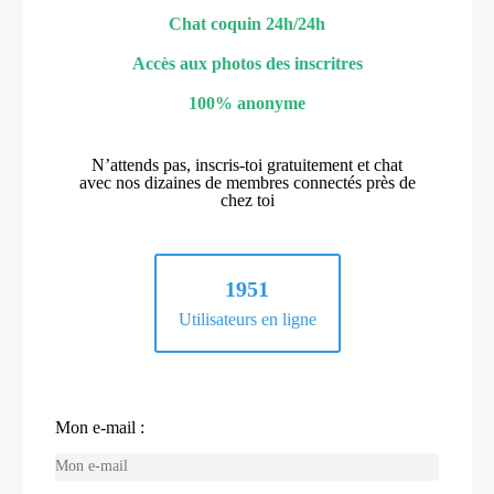
Chat coquin 24h/24h
Accès aux photos des inscritres
100% anonyme
N’attends pas, inscris-toi gratuitement et chat
avec nos dizaines de membres connectés près de
chez toi
1951
Utilisateurs en ligne
Mon e-mail :