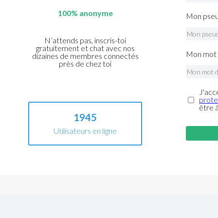
100% anonyme
Mon pseu
N’attends pas, inscris-toi
gratuitement et chat avec nos
Mon mot 
dizaines de membres connectés
près de chez toi
J'acc
prote
être 
1945
Utilisateurs en ligne