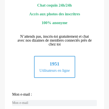
Chat coquin 24h/24h
Accès aux photos des inscritres
100% anonyme
N’attends pas, inscris-toi gratuitement et chat
avec nos dizaines de membres connectés près de
chez toi
1951
Utilisateurs en ligne
Mon e-mail :