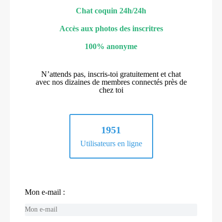
Chat coquin 24h/24h
Accès aux photos des inscritres
100% anonyme
N’attends pas, inscris-toi gratuitement et chat
avec nos dizaines de membres connectés près de
chez toi
1951
Utilisateurs en ligne
Mon e-mail :