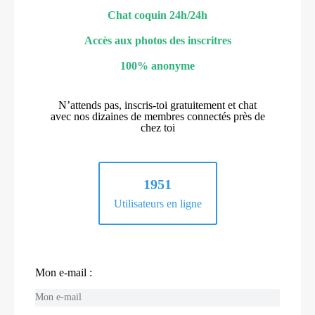
Chat coquin 24h/24h
Accès aux photos des inscritres
100% anonyme
N’attends pas, inscris-toi gratuitement et chat
avec nos dizaines de membres connectés près de
chez toi
1951
Utilisateurs en ligne
Mon e-mail :