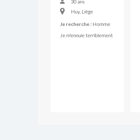
30 ans
Huy, Liège
Je recherche :
Homme
Je m'ennuie terriblement