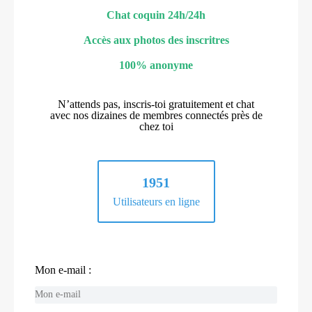
Chat coquin 24h/24h
Accès aux photos des inscritres
100% anonyme
N’attends pas, inscris-toi gratuitement et chat
avec nos dizaines de membres connectés près de
chez toi
1951
Utilisateurs en ligne
Mon e-mail :