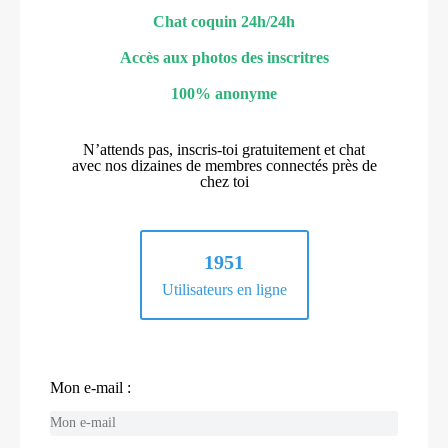
Chat coquin 24h/24h
Accès aux photos des inscritres
100% anonyme
N’attends pas, inscris-toi gratuitement et chat
avec nos dizaines de membres connectés près de
chez toi
1951
Utilisateurs en ligne
Mon e-mail :