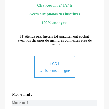
Chat coquin 24h/24h
Accès aux photos des inscritres
100% anonyme
N’attends pas, inscris-toi gratuitement et chat
avec nos dizaines de membres connectés près de
chez toi
1951
Utilisateurs en ligne
Mon e-mail :